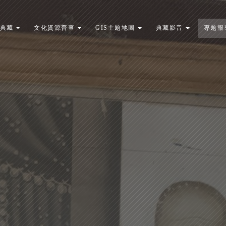
典藏
文化資源普查
GIS主題地圖
典藏影音
專題報