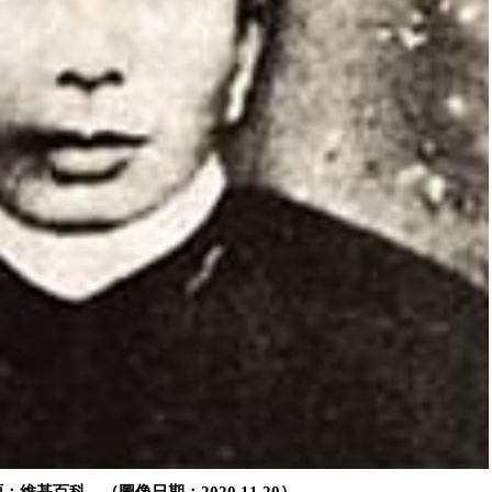
維基百科。（圖像日期：2020.11.20）