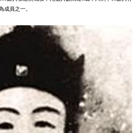
為成員之一。