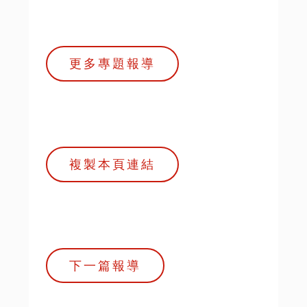
更多專題報導
複製本頁連結
下一篇報導