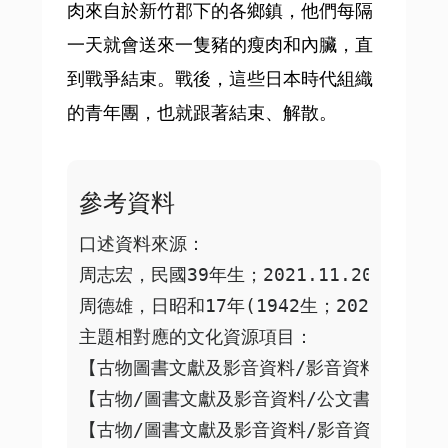
肉來自於新竹郡下的各鄉鎮，他們每隔
一天就會送來一隻豬的瘦肉和內臟，直
到戰爭結束。戰後，這些日本時代組織
的青年團，也就跟著結束、解散。
參考資料
口述資料來源：

周志宏，民國39年生；2021.11.20 於自宅
周德雄，日昭和17年(1942生；2021.12.2
主題相對應的文化資源項目： 

【古物圖書文獻及影音資料/影音資料】日昭和
【古物/圖書文獻及影音資料/公文書】日昭和
【古物/圖書文獻及影音資料/影音資料】日本