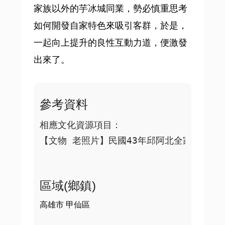
家族以外的芋冰城同業，勢必慎重思考
如何開發自家特色來吸引客群，於是，
一起向上提升的良性互動力道，便激發
出來了。
參考資料
相應文化資源項目：

區域(鄉鎮)
高雄市 甲仙區