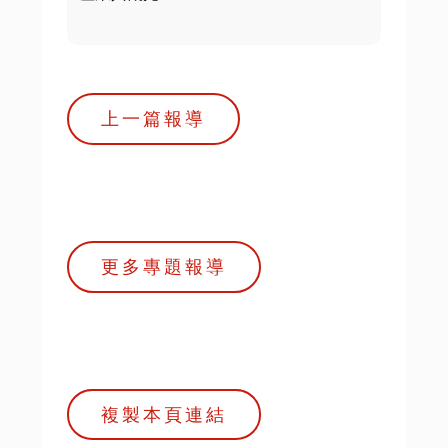
上一篇報導
更多專題報導
複製本頁連結