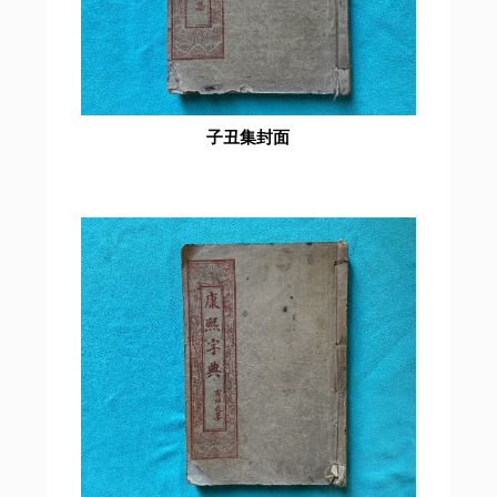
子丑集封面