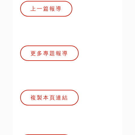
上一篇報導
更多專題報導
複製本頁連結