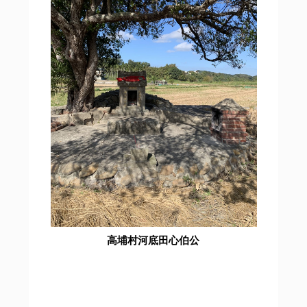
高埔村河底田心伯公