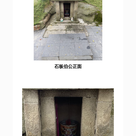
石板伯公正面