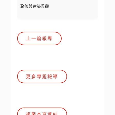
聚落與建築景觀
上一篇報導
更多專題報導
複製本頁連結