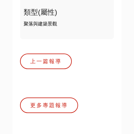
類型(屬性)
聚落與建築景觀
上一篇報導
更多專題報導