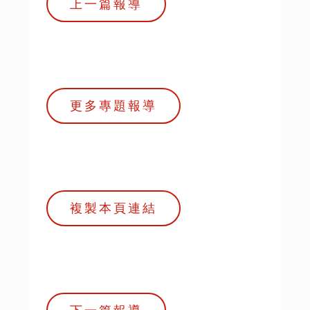
上一篇報導
更多專題報導
複製本頁連結