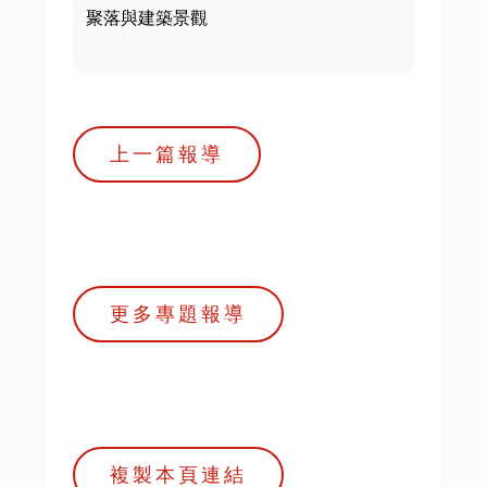
聚落與建築景觀
上一篇報導
更多專題報導
複製本頁連結