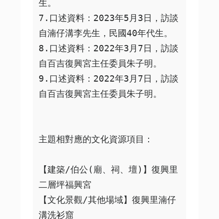
生。

7.口述資料：2023年5月3日，訪談
自湳仔溝李先生，民國40年代生。

8.口述資料：2022年3月7日，訪談
自百吉復興宮主任委員朱子明。

9.口述資料：2022年3月7日，訪談
自百吉復興宮主任委員朱子明。

主題相對應的文化資源項目：

【建築/伯公(廟、祠、壇)】復興里
二層坪福興宮

【文化景觀/其他場域】復興里湳仔
溝洗衫窟
