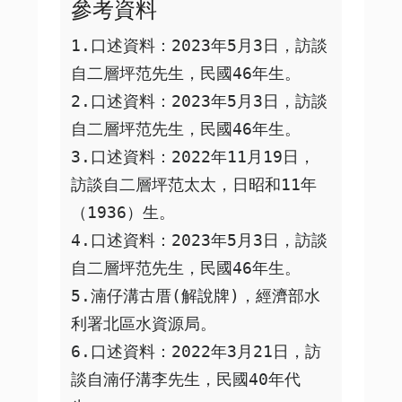
參考資料
1.口述資料：2023年5月3日，訪談
自二層坪范先生，民國46年生。

2.口述資料：2023年5月3日，訪談
自二層坪范先生，民國46年生。

3.口述資料：2022年11月19日，
訪談自二層坪范太太，日昭和11年
（1936）生。

4.口述資料：2023年5月3日，訪談
自二層坪范先生，民國46年生。

5.湳仔溝古厝(解說牌)，經濟部水
利署北區水資源局。

6.口述資料：2022年3月21日，訪
談自湳仔溝李先生，民國40年代