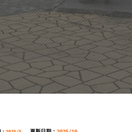
更新日期：
2025/10
期：
2025/5