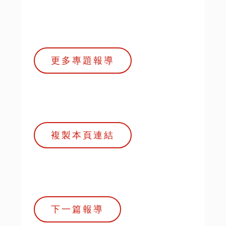
更多專題報導
複製本頁連結
下一篇報導