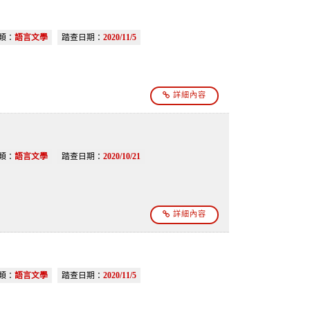
類：
語言文學
踏查日期：
2020/11/5
詳細內容
類：
語言文學
踏查日期：
2020/10/21
詳細內容
類：
語言文學
踏查日期：
2020/11/5