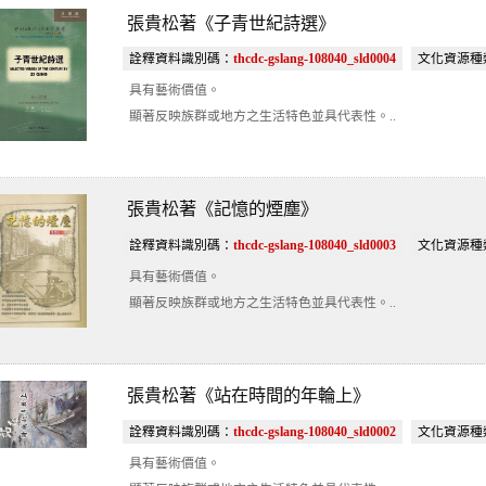
張貴松著《子青世紀詩選》
詮釋資料識別碼：
thcdc-gslang-108040_sld0004
文化資源種
具有藝術價值。
顯著反映族群或地方之生活特色並具代表性。..
張貴松著《記憶的煙塵》
詮釋資料識別碼：
thcdc-gslang-108040_sld0003
文化資源種
具有藝術價值。
顯著反映族群或地方之生活特色並具代表性。..
張貴松著《站在時間的年輪上》
詮釋資料識別碼：
thcdc-gslang-108040_sld0002
文化資源種
具有藝術價值。