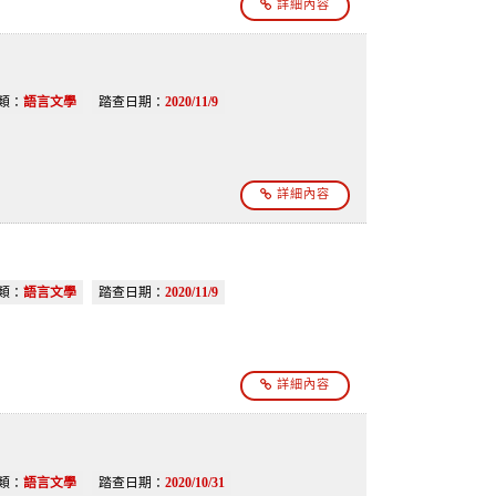
詳細內容
類：
語言文學
踏查日期：
2020/11/9
詳細內容
類：
語言文學
踏查日期：
2020/11/9
詳細內容
類：
語言文學
踏查日期：
2020/10/31