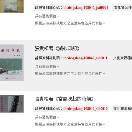
詮釋資料識別碼：
thcdc-gslang-108040_jxd0001
文化資源種
具有藝術價值。
顯著反映族群或地方之生活特色並具代表性。..
張貴松著《湖心印記》
詮釋資料識別碼：
thcdc-gslang-108040_sld0011
文化資源種
具有藝術價值。
顯著反映族群或地方之生活特色並具代表性。..
張貴松著《當風吹起的時候》
詮釋資料識別碼：
thcdc-gslang-108040_sld0010
文化資源種
具有藝術價值。
顯著反映族群或地方之生活特色並具代表性。..