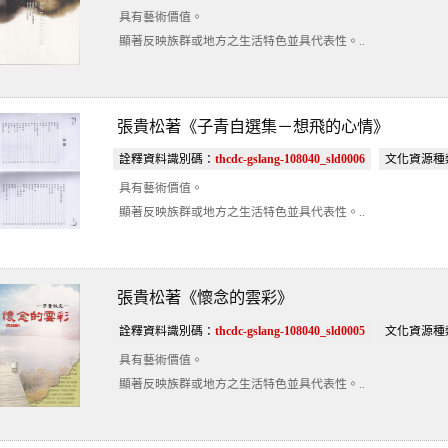
具有藝術價值。
顯著反映族群或地方之生活特色並具代表性。..
張貴松著《子青自選集－想飛的心情》
詮釋資料識別碼：
thcdc-gslang-108040_sld0006
文化資源種
具有藝術價值。
顯著反映族群或地方之生活特色並具代表性。..
張貴松著《懷念的雲彩》
詮釋資料識別碼：
thcdc-gslang-108040_sld0005
文化資源種
具有藝術價值。
顯著反映族群或地方之生活特色並具代表性。..