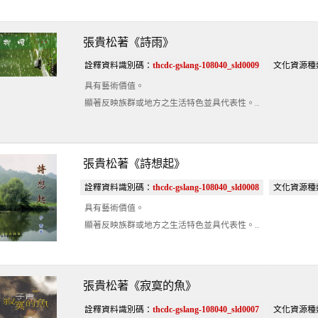
張貴松著《詩雨》
詮釋資料識別碼：
thcdc-gslang-108040_sld0009
文化資源種
具有藝術價值。
顯著反映族群或地方之生活特色並具代表性。..
張貴松著《詩想起》
詮釋資料識別碼：
thcdc-gslang-108040_sld0008
文化資源種
具有藝術價值。
顯著反映族群或地方之生活特色並具代表性。..
張貴松著《寂寞的魚》
詮釋資料識別碼：
thcdc-gslang-108040_sld0007
文化資源種