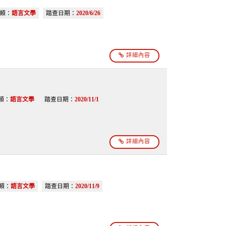
類：
語言文學
踏查日期：
2020/6/26
詳細內容
類：
語言文學
踏查日期：
2020/11/1
詳細內容
類：
語言文學
踏查日期：
2020/11/9