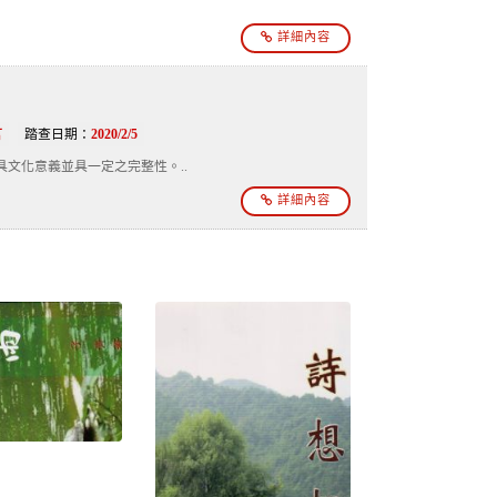
詳細內容
言
踏查日期：
2020/2/5
文化意義並具一定之完整性。..
詳細內容