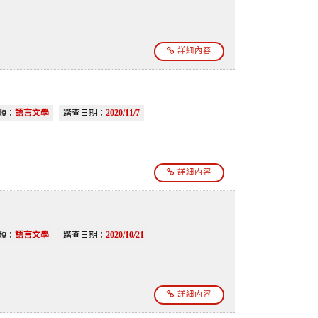
詳細內容
類：
語言文學
踏查日期：
2020/11/7
詳細內容
類：
語言文學
踏查日期：
2020/10/21
詳細內容