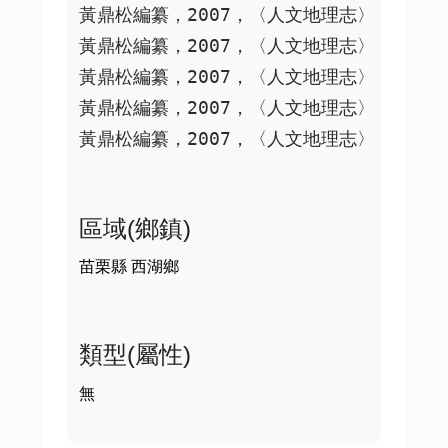
黃鼎松編纂，2007，〈人文地理志〉，《重修苗
黃鼎松編纂，2007，〈人文地理志〉，《重修
黃鼎松編纂，2007，〈人文地理志〉，《重修苗
黃鼎松編纂，2007，〈人文地理志〉，《重修
區域(鄉鎮)
苗栗縣 西湖鄉
類型(屬性)
無