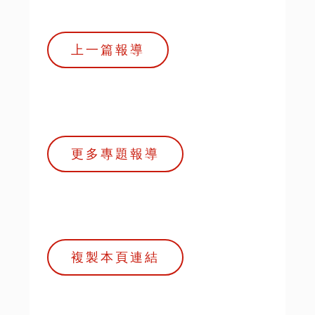
上一篇報導
更多專題報導
複製本頁連結