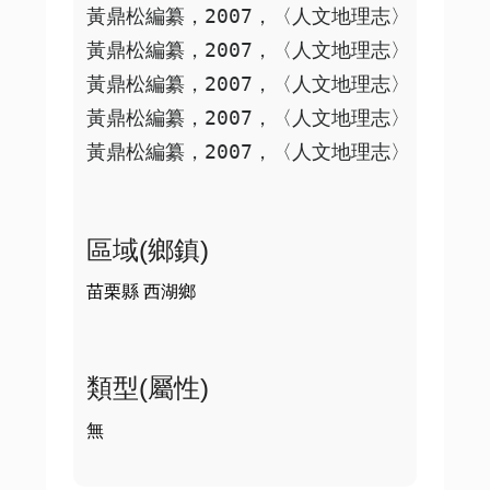
黃鼎松編纂，2007，〈人文地理志〉，《重修苗
黃鼎松編纂，2007，〈人文地理志〉，《重修
黃鼎松編纂，2007，〈人文地理志〉，《重修苗
黃鼎松編纂，2007，〈人文地理志〉，《重修
區域(鄉鎮)
苗栗縣 西湖鄉
類型(屬性)
無