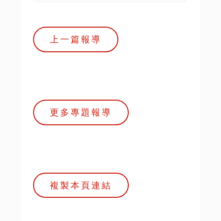
上一篇報導
更多專題報導
複製本頁連結