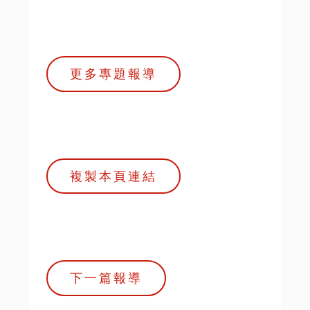
更多專題報導
複製本頁連結
下一篇報導