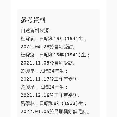
參考資料
口述資料來源：

杜錦凌，日昭和16年(1941生；
2021.04.28於自宅受訪。

杜錦凌，日昭和16年(1941)生；
2021.11.05於自宅受訪。

劉興星，民國34年生；
2021.11.17於工作室受訪。

劉興星，民國34年生；
2021.12.16於工作室受訪。

呂學林，日昭和8年(1933)生；
2022.01.05於呂順興餅舖電訪。
