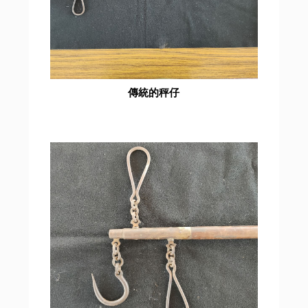
傳統的秤仔