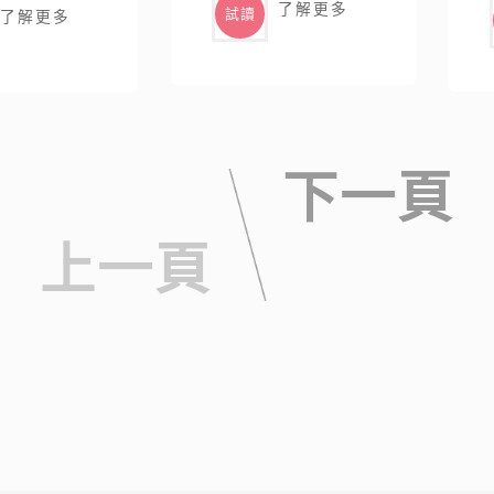
了解更多
試讀
了解更多
下一頁
上一頁