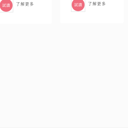
了解更多
了解更多
試讀
試讀