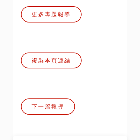
更多專題報導
複製本頁連結
下一篇報導