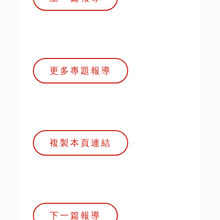
更多專題報導
複製本頁連結
下一篇報導