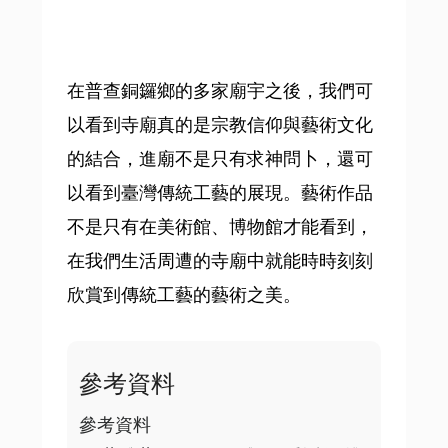
在普查銅鑼鄉的多家廟宇之後，我們可
以看到寺廟真的是宗教信仰與藝術文化
的結合，進廟不是只有求神問卜，還可
以看到臺灣傳統工藝的展現。藝術作品
不是只有在美術館、博物館才能看到，
在我們生活周遭的寺廟中就能時時刻刻
欣賞到傳統工藝的藝術之美。
參考資料
參考資料
