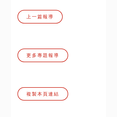
上一篇報導
更多專題報導
複製本頁連結