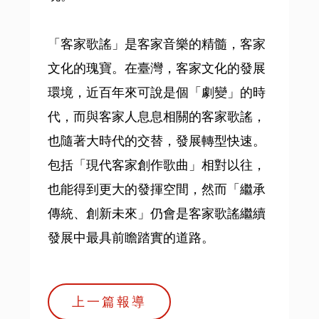
「客家歌謠」是客家音樂的精髓，客家
文化的瑰寶。在臺灣，客家文化的發展
環境，近百年來可說是個「劇變」的時
代，而與客家人息息相關的客家歌謠，
也隨著大時代的交替，發展轉型快速。
包括「現代客家創作歌曲」相對以往，
也能得到更大的發揮空間，然而「繼承
傳統、創新未來」仍會是客家歌謠繼續
發展中最具前瞻踏實的道路。
上一篇報導